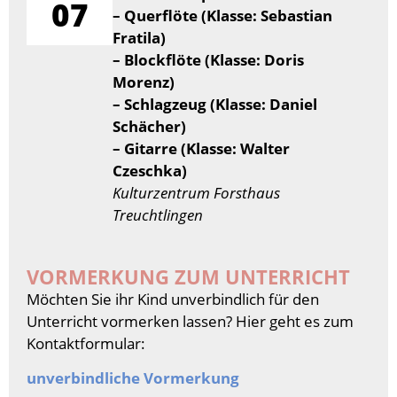
07
– Querflöte (Klasse: Sebastian
Fratila)
– Blockflöte (Klasse: Doris
Morenz)
– Schlagzeug (Klasse: Daniel
Schächer)
– Gitarre (Klasse: Walter
Czeschka)
Kulturzentrum Forsthaus
Treuchtlingen
VORMERKUNG ZUM UNTERRICHT
Möchten Sie ihr Kind unverbindlich für den
Unterricht vormerken lassen? Hier geht es zum
Kontaktformular:
unverbindliche Vormerkung