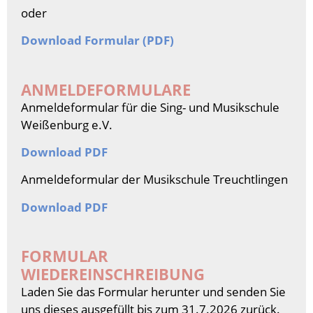
oder
Download Formular (PDF)
ANMELDEFORMULARE
Anmeldeformular für die Sing- und Musikschule
Weißenburg e.V.
Download PDF
Anmeldeformular der Musikschule Treuchtlingen
Download PDF
FORMULAR
WIEDEREINSCHREIBUNG
Laden Sie das Formular herunter und senden Sie
uns dieses ausgefüllt bis zum 31.7.2026 zurück.