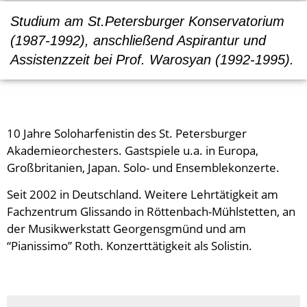
Studium am St.Petersburger Konservatorium
(1987-1992), anschließend Aspirantur und
Assistenzzeit bei Prof. Warosyan (1992-1995).
10 Jahre Soloharfenistin des St. Petersburger
Akademieorchesters. Gastspiele u.a. in Europa,
Großbritanien, Japan. Solo- und Ensemblekonzerte.
Seit 2002 in Deutschland. Weitere Lehrtätigkeit am
Fachzentrum Glissando in Röttenbach-Mühlstetten, an
der Musikwerkstatt Georgensgmünd und am
“Pianissimo” Roth. Konzerttätigkeit als Solistin.