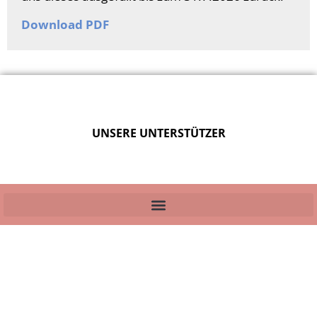
Download PDF
UNSERE UNTERSTÜTZER