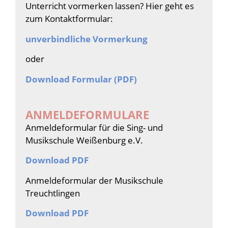
Unterricht vormerken lassen? Hier geht es
zum Kontaktformular:
unverbindliche Vormerkung
oder
Download Formular (PDF)
ANMELDEFORMULARE
Anmeldeformular für die Sing- und
Musikschule Weißenburg e.V.
Download PDF
Anmeldeformular der Musikschule
Treuchtlingen
Download PDF