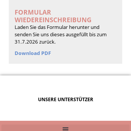
FORMULAR
WIEDEREINSCHREIBUNG
Laden Sie das Formular herunter und
senden Sie uns dieses ausgefüllt bis zum
31.7.2026 zurück.
Download PDF
UNSERE UNTERSTÜTZER