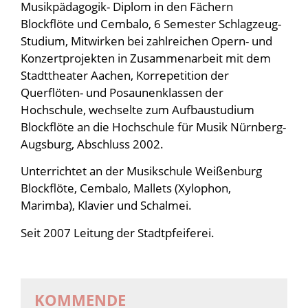
Musikpädagogik- Diplom in den Fächern
Blockflöte und Cembalo, 6 Semester Schlagzeug-
Studium, Mitwirken bei zahlreichen Opern- und
Konzertprojekten in Zusammenarbeit mit dem
Stadttheater Aachen, Korrepetition der
Querflöten- und Posaunenklassen der
Hochschule, wechselte zum Aufbaustudium
Blockflöte an die Hochschule für Musik Nürnberg-
Augsburg, Abschluss 2002.
Unterrichtet an der Musikschule Weißenburg
Blockflöte, Cembalo, Mallets (Xylophon,
Marimba), Klavier und Schalmei.
Seit 2007 Leitung der Stadtpfeiferei.
KOMMENDE