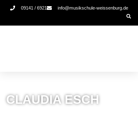
09141 / 6921
info@musikschule-weissenburg.de
CLAUDIA ESCH