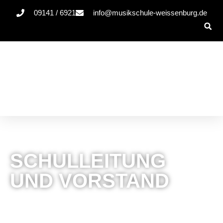
09141 / 6921
info@musikschule-weissenburg.de
SCHULLEITUNG
UND VORSTAND