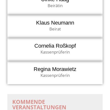
Beirätin
Klaus Neumann
Beirat
Cornelia Roßkopf
Kassenprüferin
Regina Morawietz
Kassenprüferin
KOMMENDE
VERANSTALTUNGEN