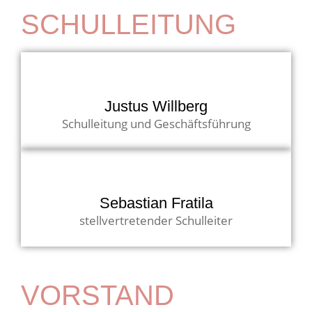
SCHULLEITUNG
Justus Willberg
Schulleitung und Geschäftsführung
Sebastian Fratila
stellvertretender Schulleiter
VORSTAND