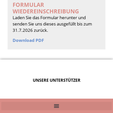
FORMULAR
WIEDEREINSCHREIBUNG
Laden Sie das Formular herunter und
senden Sie uns dieses ausgefüllt bis zum
31.7.2026 zurück.
Download PDF
UNSERE UNTERSTÜTZER