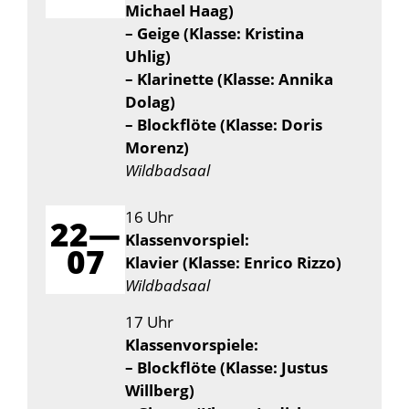
Michael Haag)
– Geige (Klasse: Kristina
Uhlig)
– Klarinette (Klasse: Annika
Dolag)
– Blockflöte (Klasse: Doris
Morenz)
Wildbadsaal
16 Uhr
22—
Klassenvorspiel:
07
Klavier (Klasse: Enrico Rizzo)
Wildbadsaal
17 Uhr
Klassenvorspiele:
– Blockflöte (Klasse: Justus
Willberg)