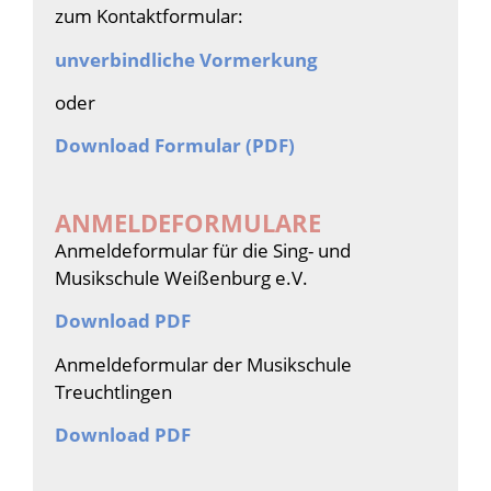
zum Kontaktformular:
unverbindliche Vormerkung
oder
Download Formular (PDF)
ANMELDEFORMULARE
Anmeldeformular für die Sing- und
Musikschule Weißenburg e.V.
Download PDF
Anmeldeformular der Musikschule
Treuchtlingen
Download PDF