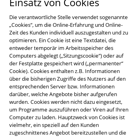
Einsatz von Cookies
Die verantwortliche Stelle verwendet sogenannte
„Cookies“, um die Online-Erfahrung und Online-
Zeit des Kunden individuell auszugestalten und zu
optimieren. Ein Cookie ist eine Textdatei, die
entweder temporär im Arbeitsspeicher des
Computers abgelegt („Sitzungscookie“) oder auf
der Festplatte gespeichert wird („permanenter“
Cookie). Cookies enthalten z.B. Informationen
über die bisherigen Zugriffe des Nutzers auf den
entsprechenden Server bzw. Informationen
darüber, welche Angebote bisher aufgerufen
wurden. Cookies werden nicht dazu eingesetzt,
um Programme auszuführen oder Viren auf Ihren
Computer zu laden. Hauptzweck von Cookies ist
vielmehr, ein speziell auf den Kunden
zugeschnittenes Angebot bereitzustellen und die