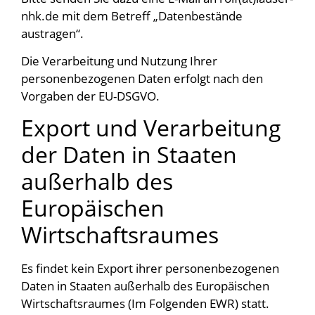
nhk.de mit dem Betreff „Datenbestände
austragen“.
Die Verarbeitung und Nutzung Ihrer
personenbezogenen Daten erfolgt nach den
Vorgaben der EU-DSGVO.
Export und Verarbeitung
der Daten in Staaten
außerhalb des
Europäischen
Wirtschaftsraumes
Es findet kein Export ihrer personenbezogenen
Daten in Staaten außerhalb des Europäischen
Wirtschaftsraumes (Im Folgenden EWR) statt.