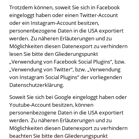
Trotzdem können, soweit Sie sich in Facebook
eingeloggt haben oder einen Twitter-Account
oder ein Instagram-Account besitzen,
personenbezogene Daten in die USA exportiert
werden. Zu näheren Erläuterungen und zu
Möglichkeiten diesen Datenexport zu verhindern
lesen Sie bitte den Gliederungspunkt
„Verwendung von Facebook Social Plugins“, bzw.
„Verwendung von Twitter“, bzw. „Verwendung
von Instagram Social Plugins“ der vorliegenden
Datenschutzerklärung.
Soweit Sie sich bei Google eingeloggt haben oder
Youtube-Account besitzen, können
personenbezogene Daten in die USA exportiert
werden. Zu näheren Erläuterungen und zu
Möglichkeiten diesen Datenexport zu verhindern
beachten Sie bitte den Gliederungspunkt