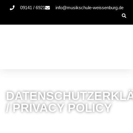
09141 / 6921
info@musikschule-weissenburg.de
DATENSCHUTZERKL
/ PRIVACY POLICY