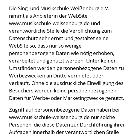
Die Sing- und Musikschule Weißenburg e.V.
nimmt als Anbieterin der WebSite
www.musikschule-weissenburg.de und
verantwortliche Stelle die Verpflichtung zum
Datenschutz sehr ernst und gestaltet seine
WebSite so, dass nur so wenige
personenbezogene Daten wie nötig erhoben,
verarbeitet und genutzt werden. Unter keinen
Umständen werden personenbezogene Daten zu
Werbezwecken an Dritte vermietet oder
verkauft. Ohne die ausdrückliche Einwilligung des
Besuchers werden keine personenbezogenen
Daten für Werbe- oder Marketingzwecke genutzt.
Zugriff auf personenbezogene Daten haben bei
www.musikschule-weissenburg.de nur solche
Personen, die diese Daten zur Durchführung ihrer
Aufgaben innerhalb der verantwortlichen Stelle