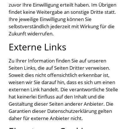
zuvor Ihre Einwilligung erteilt haben. Im Übrigen
findet keine Weitergabe an sonstige Dritte statt.
Ihre jeweilige Einwilligung können Sie
selbstverständlich jederzeit mit Wirkung für die
Zukunft widerrufen.
Externe Links
Zu Ihrer Information finden Sie auf unseren
Seiten Links, die auf Seiten Dritter verweisen.
Soweit dies nicht offensichtlich erkennbar ist,
weisen wir Sie darauf hin, dass es sich um einen
externen Link handelt. Die verantwortliche Stelle
hat keinerlei Einfluss auf den Inhalt und die
Gestaltung dieser Seiten anderer Anbieter. Die
Garantien dieser Datenschutzerklärung gelten
daher für externe Anbieter nicht.