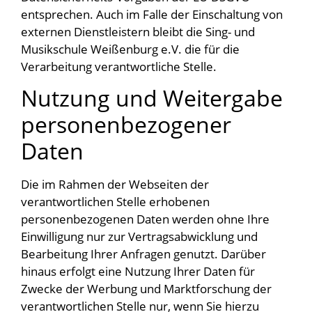
entsprechen. Auch im Falle der Einschaltung von
externen Dienstleistern bleibt die Sing- und
Musikschule Weißenburg e.V. die für die
Verarbeitung verantwortliche Stelle.
Nutzung und Weitergabe
personenbezogener
Daten
Die im Rahmen der Webseiten der
verantwortlichen Stelle erhobenen
personenbezogenen Daten werden ohne Ihre
Einwilligung nur zur Vertragsabwicklung und
Bearbeitung Ihrer Anfragen genutzt. Darüber
hinaus erfolgt eine Nutzung Ihrer Daten für
Zwecke der Werbung und Marktforschung der
verantwortlichen Stelle nur, wenn Sie hierzu