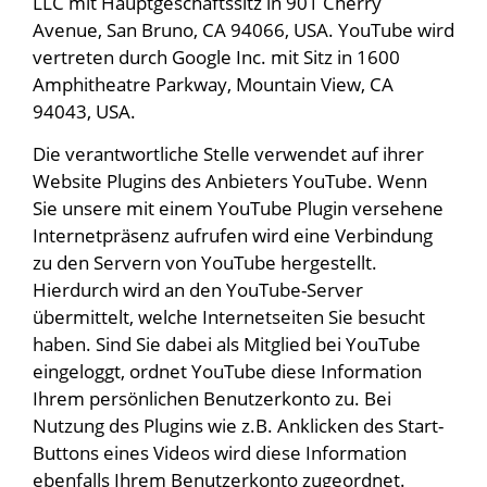
LLC mit Hauptgeschäftssitz in 901 Cherry
Avenue, San Bruno, CA 94066, USA. YouTube wird
vertreten durch Google Inc. mit Sitz in 1600
Amphitheatre Parkway, Mountain View, CA
94043, USA.
Die verantwortliche Stelle verwendet auf ihrer
Website Plugins des Anbieters YouTube. Wenn
Sie unsere mit einem YouTube Plugin versehene
Internetpräsenz aufrufen wird eine Verbindung
zu den Servern von YouTube hergestellt.
Hierdurch wird an den YouTube-Server
übermittelt, welche Internetseiten Sie besucht
haben. Sind Sie dabei als Mitglied bei YouTube
eingeloggt, ordnet YouTube diese Information
Ihrem persönlichen Benutzerkonto zu. Bei
Nutzung des Plugins wie z.B. Anklicken des Start-
Buttons eines Videos wird diese Information
ebenfalls Ihrem Benutzerkonto zugeordnet.