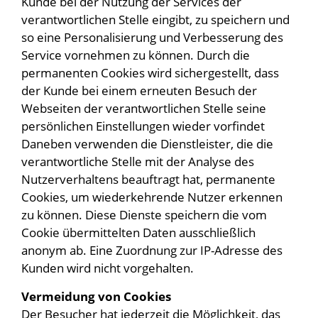
Kunde bei der Nutzung der Services der
verantwortlichen Stelle eingibt, zu speichern und
so eine Personalisierung und Verbesserung des
Service vornehmen zu können. Durch die
permanenten Cookies wird sichergestellt, dass
der Kunde bei einem erneuten Besuch der
Webseiten der verantwortlichen Stelle seine
persönlichen Einstellungen wieder vorfindet
Daneben verwenden die Dienstleister, die die
verantwortliche Stelle mit der Analyse des
Nutzerverhaltens beauftragt hat, permanente
Cookies, um wiederkehrende Nutzer erkennen
zu können. Diese Dienste speichern die vom
Cookie übermittelten Daten ausschließlich
anonym ab. Eine Zuordnung zur IP-Adresse des
Kunden wird nicht vorgehalten.
Vermeidung von Cookies
Der Besucher hat jederzeit die Möglichkeit, das