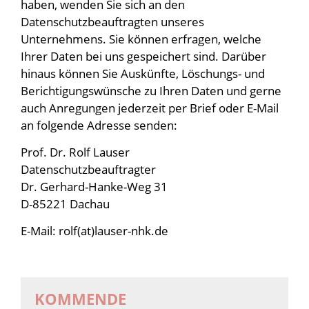
haben, wenden Sie sich an den
Datenschutzbeauftragten unseres
Unternehmens. Sie können erfragen, welche
Ihrer Daten bei uns gespeichert sind. Darüber
hinaus können Sie Auskünfte, Löschungs- und
Berichtigungswünsche zu Ihren Daten und gerne
auch Anregungen jederzeit per Brief oder E-Mail
an folgende Adresse senden:
Prof. Dr. Rolf Lauser
Datenschutzbeauftragter
Dr. Gerhard-Hanke-Weg 31
D-85221 Dachau
E-Mail: rolf(at)lauser-nhk.de
KOMMENDE