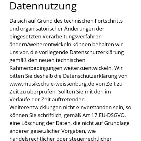
Datennutzung
Da sich auf Grund des technischen Fortschritts
und organisatorischer Änderungen der
eingesetzten Verarbeitungsverfahren
ändern/weiterentwickeln können behalten wir
uns vor, die vorliegende Datenschutzerklärung
gemäß den neuen technischen
Rahmenbedingungen weiterzuentwickeln. Wir
bitten Sie deshalb die Datenschutzerklärung von
www.musikschule-weissenburg.de von Zeit zu
Zeit zu überprüfen. Sollten Sie mit den im
Verlaufe der Zeit auftretenden
Weiterentwicklungen nicht einverstanden sein, so
können Sie schriftlich, gemäß Art 17 EU-DSGVO,
eine Löschung der Daten, die nicht auf Grundlage
anderer gesetzlicher Vorgaben, wie
handelsrechtlicher oder steuerrechtlicher