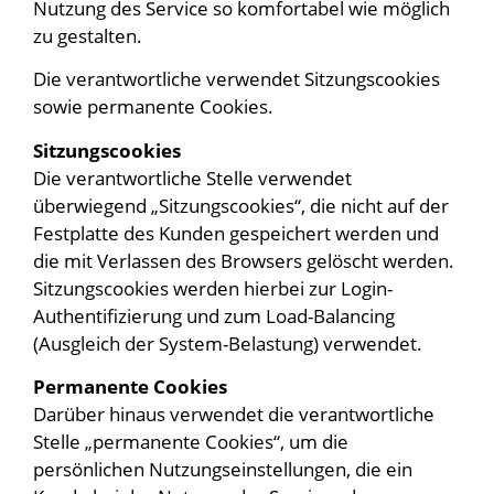
Nutzung des Service so komfortabel wie möglich
zu gestalten.
Die verantwortliche verwendet Sitzungscookies
sowie permanente Cookies.
Sitzungscookies
Die verantwortliche Stelle verwendet
überwiegend „Sitzungscookies“, die nicht auf der
Festplatte des Kunden gespeichert werden und
die mit Verlassen des Browsers gelöscht werden.
Sitzungscookies werden hierbei zur Login-
Authentifizierung und zum Load-Balancing
(Ausgleich der System-Belastung) verwendet.
Permanente Cookies
Darüber hinaus verwendet die verantwortliche
Stelle „permanente Cookies“, um die
persönlichen Nutzungseinstellungen, die ein