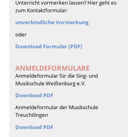
Unterricht vormerken lassen? Hier geht es
zum Kontaktformular:
unverbindliche Vormerkung
oder
Download Formular (PDF)
ANMELDEFORMULARE
Anmeldeformular für die Sing- und
Musikschule Weißenburg e.V.
Download PDF
Anmeldeformular der Musikschule
Treuchtlingen
Download PDF