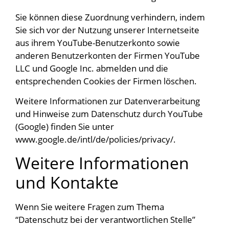
Sie können diese Zuordnung verhindern, indem
Sie sich vor der Nutzung unserer Internetseite
aus ihrem YouTube-Benutzerkonto sowie
anderen Benutzerkonten der Firmen YouTube
LLC und Google Inc. abmelden und die
entsprechenden Cookies der Firmen löschen.
Weitere Informationen zur Datenverarbeitung
und Hinweise zum Datenschutz durch YouTube
(Google) finden Sie unter
www.google.de/intl/de/policies/privacy/.
Weitere Informationen
und Kontakte
Wenn Sie weitere Fragen zum Thema
“Datenschutz bei der verantwortlichen Stelle”