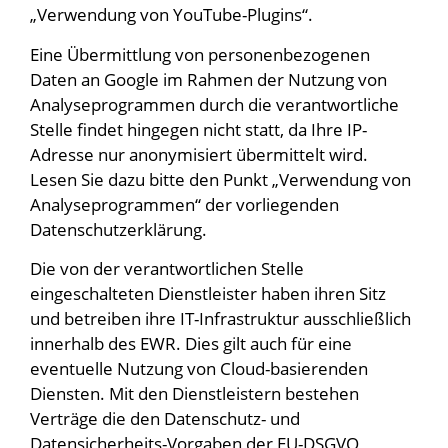
„Verwendung von YouTube-Plugins“.
Eine Übermittlung von personenbezogenen
Daten an Google im Rahmen der Nutzung von
Analyseprogrammen durch die verantwortliche
Stelle findet hingegen nicht statt, da Ihre IP-
Adresse nur anonymisiert übermittelt wird.
Lesen Sie dazu bitte den Punkt „Verwendung von
Analyseprogrammen“ der vorliegenden
Datenschutzerklärung.
Die von der verantwortlichen Stelle
eingeschalteten Dienstleister haben ihren Sitz
und betreiben ihre IT-Infrastruktur ausschließlich
innerhalb des EWR. Dies gilt auch für eine
eventuelle Nutzung von Cloud-basierenden
Diensten. Mit den Dienstleistern bestehen
Verträge die den Datenschutz- und
Datensicherheits-Vorgaben der EU-DSGVO