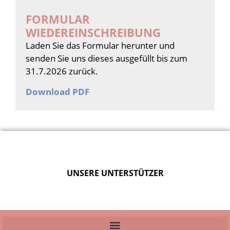
FORMULAR
WIEDEREINSCHREIBUNG
Laden Sie das Formular herunter und
senden Sie uns dieses ausgefüllt bis zum
31.7.2026 zurück.
Download PDF
UNSERE UNTERSTÜTZER