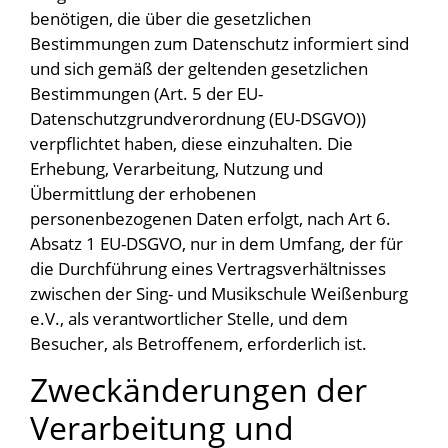
benötigen, die über die gesetzlichen
Bestimmungen zum Datenschutz informiert sind
und sich gemäß der geltenden gesetzlichen
Bestimmungen (Art. 5 der EU-
Datenschutzgrundverordnung (EU-DSGVO))
verpflichtet haben, diese einzuhalten. Die
Erhebung, Verarbeitung, Nutzung und
Übermittlung der erhobenen
personenbezogenen Daten erfolgt, nach Art 6.
Absatz 1 EU-DSGVO, nur in dem Umfang, der für
die Durchführung eines Vertragsverhältnisses
zwischen der Sing- und Musikschule Weißenburg
e.V., als verantwortlicher Stelle, und dem
Besucher, als Betroffenem, erforderlich ist.
Zweckänderungen der
Verarbeitung und