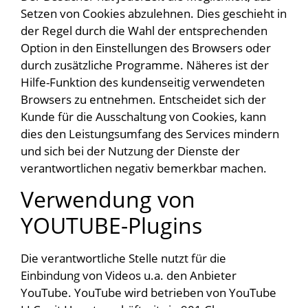
Setzen von Cookies abzulehnen. Dies geschieht in
der Regel durch die Wahl der entsprechenden
Option in den Einstellungen des Browsers oder
durch zusätzliche Programme. Näheres ist der
Hilfe-Funktion des kundenseitig verwendeten
Browsers zu entnehmen. Entscheidet sich der
Kunde für die Ausschaltung von Cookies, kann
dies den Leistungsumfang des Services mindern
und sich bei der Nutzung der Dienste der
verantwortlichen negativ bemerkbar machen.
Verwendung von
YOUTUBE-Plugins
Die verantwortliche Stelle nutzt für die
Einbindung von Videos u.a. den Anbieter
YouTube. YouTube wird betrieben von YouTube