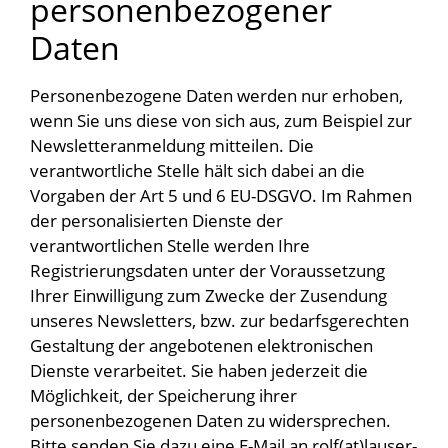
personenbezogener
Daten
Personenbezogene Daten werden nur erhoben,
wenn Sie uns diese von sich aus, zum Beispiel zur
Newsletteranmeldung mitteilen. Die
verantwortliche Stelle hält sich dabei an die
Vorgaben der Art 5 und 6 EU-DSGVO. Im Rahmen
der personalisierten Dienste der
verantwortlichen Stelle werden Ihre
Registrierungsdaten unter der Voraussetzung
Ihrer Einwilligung zum Zwecke der Zusendung
unseres Newsletters, bzw. zur bedarfsgerechten
Gestaltung der angebotenen elektronischen
Dienste verarbeitet. Sie haben jederzeit die
Möglichkeit, der Speicherung ihrer
personenbezogenen Daten zu widersprechen.
Bitte senden Sie dazu eine E-Mail an rolf(at)lauser-