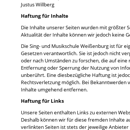
Justus Willberg
Haftung für Inhalte
Die Inhalte unserer Seiten wurden mit größter Sorg
Aktualität der Inhalte können wir jedoch kein
Die Sing- und Musikschule Weißenburg ist für ei
Gesetzen verantwortlich. Sie ist jedoch nicht ve
oder nach Umständen zu forschen, die auf eine r
Entfernung oder Sperrung der Nutzung von Info
unberührt. Eine diesbezügliche Haftung ist jedo
Rechtsverletzung möglich. Bei Bekanntwerden 
Inhalte umgehend entfernen.
Haftung für Links
Unsere Seiten enthalten Links zu externen Webse
Deshalb können wir für diese fremden Inhalte 
verlinkten Seiten ist stets der jeweilige Anbiete