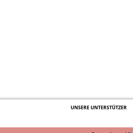
UNSERE UNTERSTÜTZER