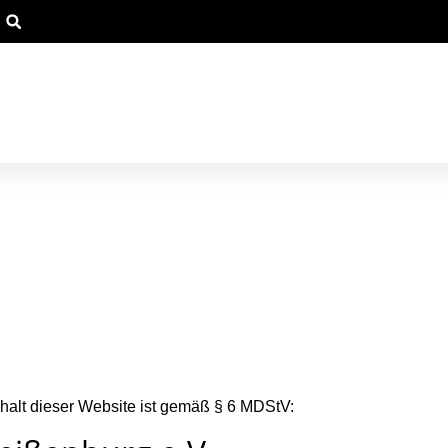
Inhalt dieser Website ist gemäß § 6 MDStV: