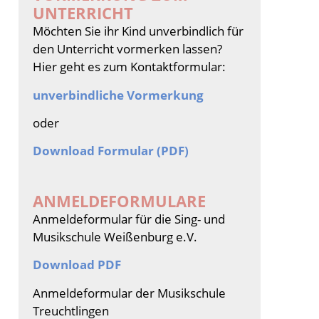
UNTERRICHT
Möchten Sie ihr Kind unverbindlich für
den Unterricht vormerken lassen?
Hier geht es zum Kontaktformular:
unverbindliche Vormerkung
oder
Download Formular (PDF)
ANMELDEFORMULARE
Anmeldeformular für die Sing- und
Musikschule Weißenburg e.V.
Download PDF
Anmeldeformular der Musikschule
Treuchtlingen