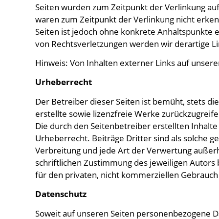
Seiten wurden zum Zeitpunkt der Verlinkung auf
waren zum Zeitpunkt der Verlinkung nicht erkenn
Seiten ist jedoch ohne konkrete Anhaltspunkte 
von Rechtsverletzungen werden wir derartige 
Hinweis: Von Inhalten externer Links auf unseren
Urheberrecht
Der Betreiber dieser Seiten ist bemüht, stets d
erstellte sowie lizenzfreie Werke zurückzugreife
Die durch den Seitenbetreiber erstellten Inhal
Urheberrecht. Beiträge Dritter sind als solche g
Verbreitung und jede Art der Verwertung außer
schriftlichen Zustimmung des jeweiligen Autors 
für den privaten, nicht kommerziellen Gebrauch 
Datenschutz
Soweit auf unseren Seiten personenbezogene Dat