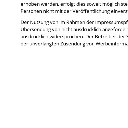
erhoben werden, erfolgt dies soweit möglich stet
Personen nicht mit der Veröffentlichung einver
Der Nutzung von im Rahmen der Impressumspflic
Übersendung von nicht ausdrücklich angeforder
ausdrücklich widersprochen. Der Betreiber der Se
der unverlangten Zusendung von Werbeinformat