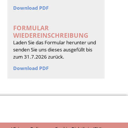
Download PDF
FORMULAR
WIEDEREINSCHREIBUNG
Laden Sie das Formular herunter und
senden Sie uns dieses ausgefüllt bis
zum 31.7.2026 zurück.
Download PDF